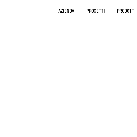
AZIENDA
PROGETTI
PRODOTTI