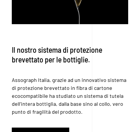
Il nostro sistema di protezione
brevettato per le bottiglie.
Assograph Italia, grazie ad un innovativo sistema
di protezione brevettato in fibra di cartone
ecocompatibile ha studiato un sistema di tutela
dell’intera bottiglia, dalla base sino al collo, vero
punto di fragilità del prodotto.