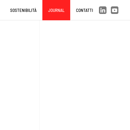
SOSTENIBILITÀ
JOURNAL
CONTATTI