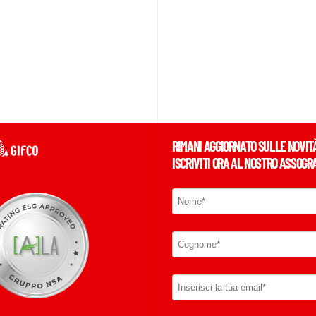
RIMANI AGGIORNATO SULLE NOVIT
ISCRIVITI ORA AL NOSTRO ASSOGR