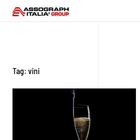
Skip to main content
Tag:
vini