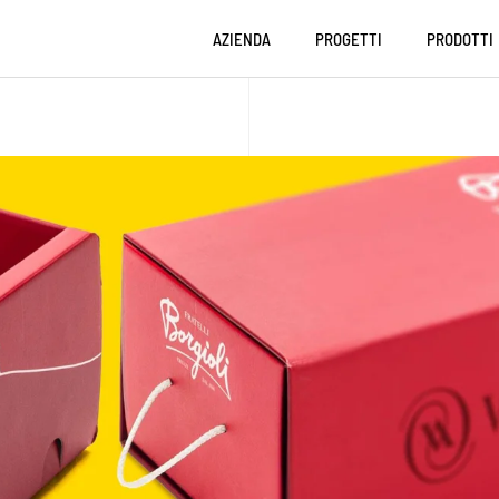
AZIENDA
PROGETTI
PRODOTTI