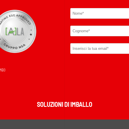
MB)
SOLUZIONI DI IMBALLO