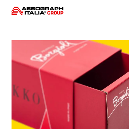
Skip to main content