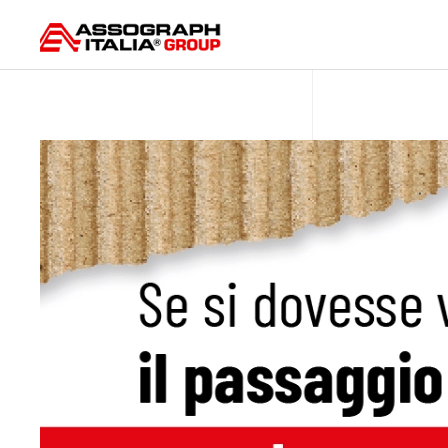
Skip to main content