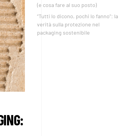
(e cosa fare al suo posto)
“Tutti lo dicono, pochi lo fanno”: la
verità sulla protezione nel
packaging sostenibile
GING: