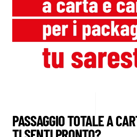
PASSAGGIO TOTALE A CAR
TI SENTI PRONTO?