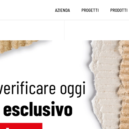
AZIENDA
PROGETTI
PRODOTTI