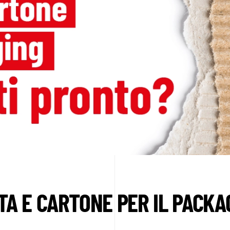
TA E CARTONE PER IL PACKA